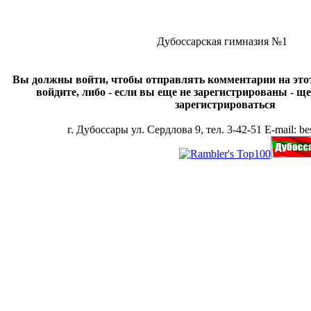
Дубоссарская гимназия №1
Вы должны войти, чтобы отправлять комментарии на этот 
войдите, либо - если вы еще не зарегистрированы - 
зарегистрироваться
г. Дубоссары ул. Сердлова 9, тел. 3-42-51 E-mail: bes