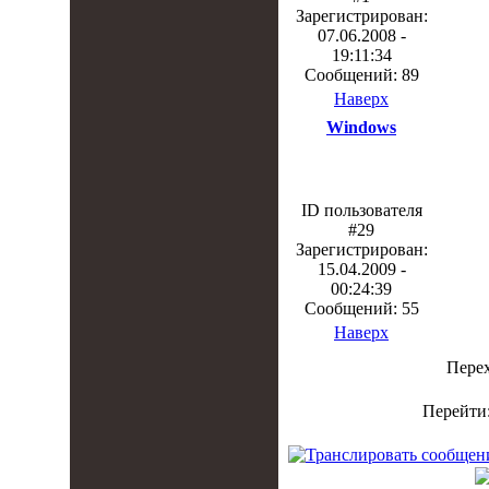
Зарегистрирован:
07.06.2008 -
19:11:34
Сообщений: 89
Наверх
Windows
ID пользователя
#29
Зарегистрирован:
15.04.2009 -
00:24:39
Сообщений: 55
Наверх
Пере
Перейти