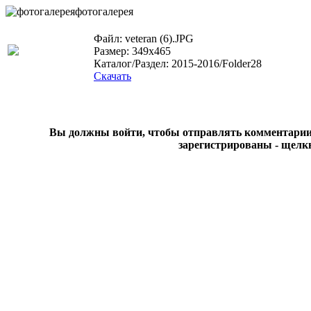
фотогалерея
Файл: veteran (6).JPG
Размер: 349x465
Каталог/Раздел: 2015-2016/Folder28
Скачать
Вы должны войти, чтобы отправлять комментарии на
зарегистрированы - щелк