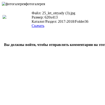
фотогалерея
Файл: 25_let_otryady (3).jpg
Размер: 620x413
Каталог/Раздел: 2017-2018/Folder36
Скачать
Вы должны войти, чтобы отправлять комментарии на этот 