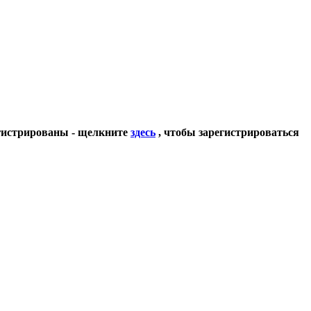
егистрированы - щелкните
здесь
, чтобы зарегистрироваться