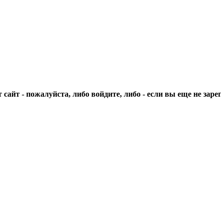
сайт - пожалуйста, либо войдите, либо - если вы еще не зар