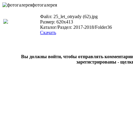
фотогалерея
Файл: 25_let_otryady (62).jpg
Размер: 620x413
Каталог/Раздел: 2017-2018/Folder36
Скачать
Вы должны войти, чтобы отправлять комментарии на
зарегистрированы - щелк