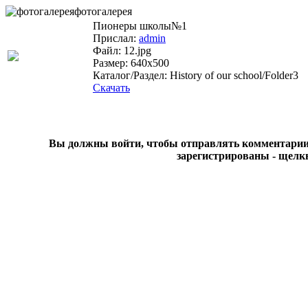
фотогалерея
Пионеры школы№1
Прислал:
admin
Файл: 12.jpg
Размер: 640x500
Каталог/Раздел: History of our school/Folder3
Скачать
Вы должны войти, чтобы отправлять комментарии на
зарегистрированы - щелк