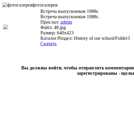
фотогалерея
Встреча выпускников 1988г.
Встреча выпускников 1988г.
Прислал:
admin
Файл: 48.jpg
Размер: 640x423
Каталог/Раздел: History of our school/Folder3
Скачать
Вы должны войти, чтобы отправлять комментарии на
зарегистрированы - щелк