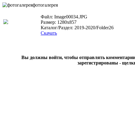
фотогалерея
Файл: Image00034.JPG
Размер: 1280x857
Каталог/Раздел: 2019-2020/Folder26
Скачать
Вы должны войти, чтобы отправлять комментарии на
зарегистрированы - щелк