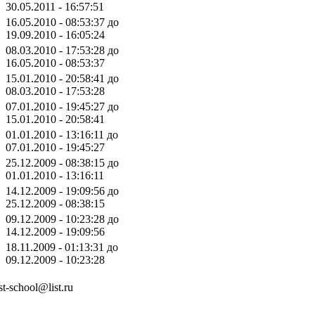
30.05.2011 - 16:57:51
16.05.2010 - 08:53:37 до
19.09.2010 - 16:05:24
08.03.2010 - 17:53:28 до
16.05.2010 - 08:53:37
15.01.2010 - 20:58:41 до
08.03.2010 - 17:53:28
07.01.2010 - 19:45:27 до
15.01.2010 - 20:58:41
01.01.2010 - 13:16:11 до
07.01.2010 - 19:45:27
25.12.2009 - 08:38:15 до
01.01.2010 - 13:16:11
14.12.2009 - 19:09:56 до
25.12.2009 - 08:38:15
09.12.2009 - 10:23:28 до
14.12.2009 - 19:09:56
18.11.2009 - 01:13:31 до
09.12.2009 - 10:23:28
t-school@list.ru