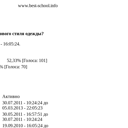
www.best-school.info
ового стиля одежды?
- 16:05:24.
52,33% [Голоса: 101]
% [Голоса: 70]
Активно
30.07.2011 - 10:24:24 до
05.03.2013 - 22:05:23
30.05.2011 - 16:57:51 до
30.07.2011 - 10:24:24
19.09.2010 - 16:05:24 до