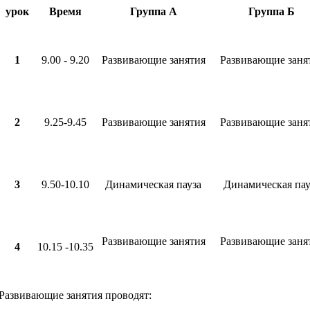
урок
Время
Группа A
Группа Б
1
9.00 - 9.20
Развивающие занятия
Развивающие заня
2
9.25-9.45
Развивающие занятия
Развивающие заня
3
9.50-10.10
Динамическая пауза
Динамическая пау
Развивающие занятия
Развивающие заня
4
10.15 -10.35
Развивающие занятия проводят: