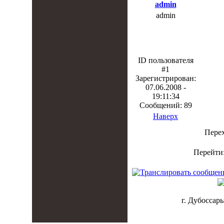
admin
admin
ID пользователя
#1
Зарегистрирован:
07.06.2008 -
19:11:34
Сообщений: 89
Наверх
Пере
Перейти
г. Дубоссары