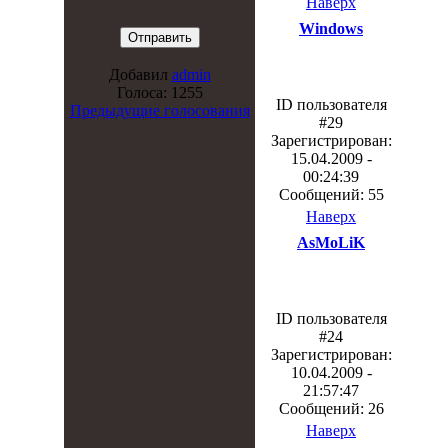
Наверх
Windows
Добавил
admin
Голоса: 1255
ID пользователя
Предыдущие голосования
#29
Зарегистрирован:
15.04.2009 -
00:24:39
Сообщений: 55
Наверх
AsMoLiK
ID пользователя
#24
Зарегистрирован:
10.04.2009 -
21:57:47
Сообщений: 26
Наверх