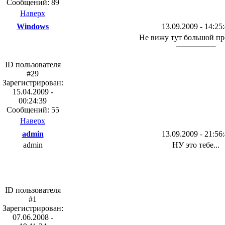
Сообщений: 89
Наверх
Windows
13.09.2009 - 14:25
Не вижу тут большой п
ID пользователя
#29
Зарегистрирован:
15.04.2009 -
00:24:39
Сообщений: 55
Наверх
admin
13.09.2009 - 21:56
admin
НУ это тебе...
ID пользователя
#1
Зарегистрирован:
07.06.2008 -