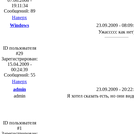
07.06.2008 -
19:11:34
Сообщений: 89
Наверх
Windows
23.09.2009 - 08:09
Ужассссс как нет
ID пользователя
#29
Зарегистрирован:
15.04.2009 -
00:24:39
Сообщений: 55
Наверх
admin
23.09.2009 - 20:22
admin
Я хотел сказать есть, но они ви
ID пользователя
#1
Зарегистрирован: