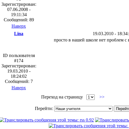
Зарегистрирован:
07.06.2008 -
19:11:34
Сообщений: 89
Наверх
Lina
19.03.2010 - 18:34
просто в нашей школе нет проблем с
ID пользователя
#174
Зарегистрирован:
19.03.2010 -
18:24:02
Сообщений: 7
Наверх
Переход на страницу
>>
Перейти: