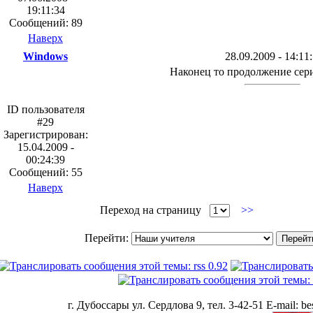
19:11:34
Сообщений: 89
Наверх
Windows
28.09.2009 - 14:11
Наконец то продолжение сери
ID пользователя
#29
Зарегистрирован:
15.04.2009 -
00:24:39
Сообщений: 55
Наверх
Переход на страницу
>>
Перейти:
г. Дубоссары ул. Сердлова 9, тел. 3-42-51 E-mail: bes