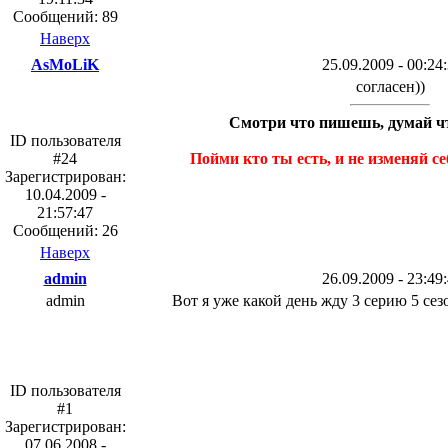
Сообщений: 89
Наверх
AsMoLiK
25.09.2009 - 00:24
согласен))
Смотри что пишешь, думай чт
ID пользователя
#24
Пойми кто ты есть, и не изменяй се
Зарегистрирован:
10.04.2009 -
21:57:47
Сообщений: 26
Наверх
admin
26.09.2009 - 23:49
admin
Вот я уже какой день жду 3 серию 5 сез
ID пользователя
#1
Зарегистрирован:
07.06.2008 -