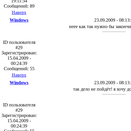
19:11:34
Сообщений: 89
Наверх
Windows
23.09.2009 - 08:13
неее как так нужно бы закончи
ID пользователя
#29
Зарегистрирован:
15.04.2009 -
00:24:39
Сообщений: 55
Наверх
Windows
23.09.2009 - 08:13
так дело не пойдёт! я хочу д
ID пользователя
#29
Зарегистрирован:
15.04.2009 -
00:24:39