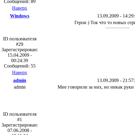
Сообщений: 89
Наверх
Windows
13.09.2009 - 14:29
Герои ) Ток что то новых сер
ID пользователя
#29
Зарегистрирован:
15.04.2009 -
00:24:39
Сообщений: 55
Наверх
admin
13.09.2009 - 21:57
admin
Мне говорили за них, но никак руки 
ID пользователя
#1
Зарегистрирован:
07.06.2008 -