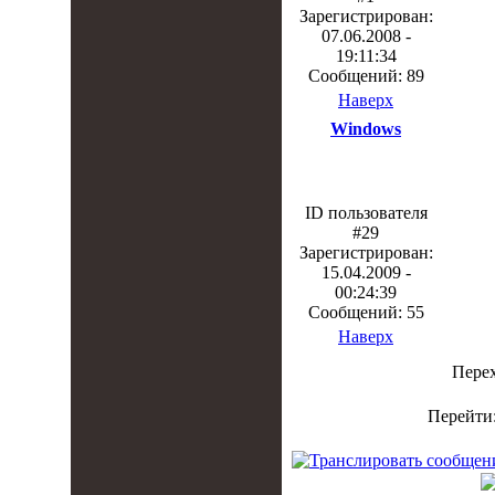
Зарегистрирован:
07.06.2008 -
19:11:34
Сообщений: 89
Наверх
Windows
ID пользователя
#29
Зарегистрирован:
15.04.2009 -
00:24:39
Сообщений: 55
Наверх
Пере
Перейти