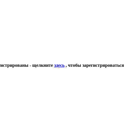
егистрированы - щелкните
здесь
, чтобы зарегистрироваться