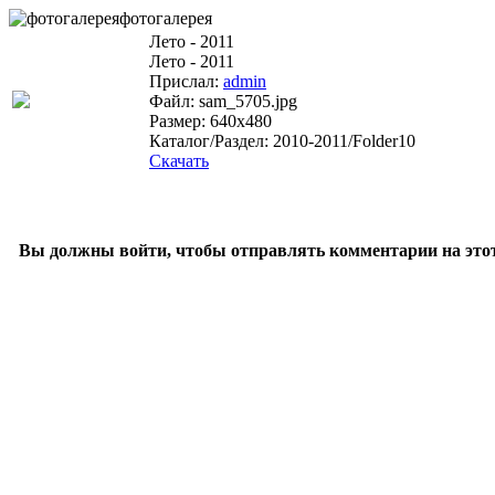
фотогалерея
Лето - 2011
Лето - 2011
Прислал:
admin
Файл: sam_5705.jpg
Размер: 640x480
Каталог/Раздел: 2010-2011/Folder10
Скачать
Вы должны войти, чтобы отправлять комментарии на этот 