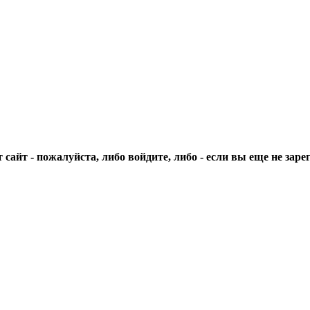
сайт - пожалуйста, либо войдите, либо - если вы еще не зар