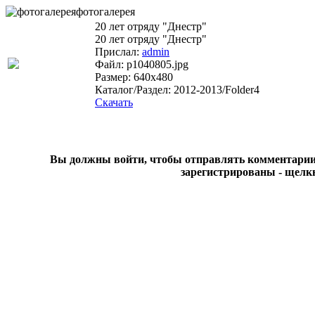
фотогалерея
20 лет отряду "Днестр"
20 лет отряду "Днестр"
Прислал:
admin
Файл: p1040805.jpg
Размер: 640x480
Каталог/Раздел: 2012-2013/Folder4
Скачать
Вы должны войти, чтобы отправлять комментарии на
зарегистрированы - щелк