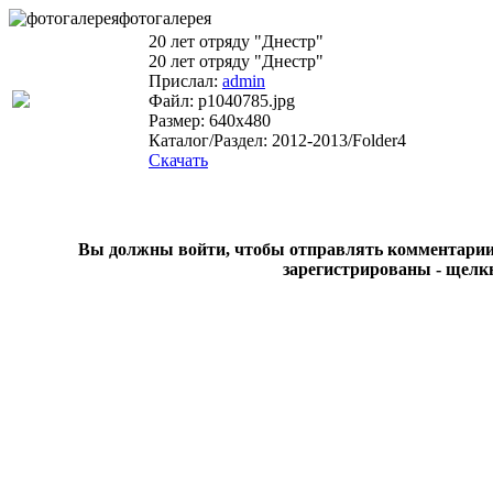
фотогалерея
20 лет отряду "Днестр"
20 лет отряду "Днестр"
Прислал:
admin
Файл: p1040785.jpg
Размер: 640x480
Каталог/Раздел: 2012-2013/Folder4
Скачать
Вы должны войти, чтобы отправлять комментарии на
зарегистрированы - щелк