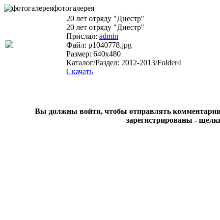
фотогалерея
20 лет отряду "Днестр"
20 лет отряду "Днестр"
Прислал:
admin
Файл: p1040778.jpg
Размер: 640x480
Каталог/Раздел: 2012-2013/Folder4
Скачать
Вы должны войти, чтобы отправлять комментарии на
зарегистрированы - щелк