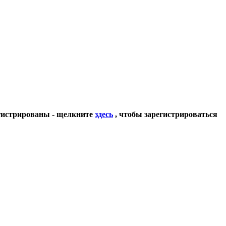
егистрированы - щелкните
здесь
, чтобы зарегистрироваться