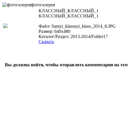
фотогалерея
КЛАССНЫЙ_КЛАССНЫЙ_1
КЛАССНЫЙ_КЛАССНЫЙ_1
Файл: Samyi_klassnyi_klass_2014_8.JPG
Размер: 640x480
Каталог/Раздел: 2013-2014/Folder17
Скачать
Вы должны войти, чтобы отправлять комментарии на этот 