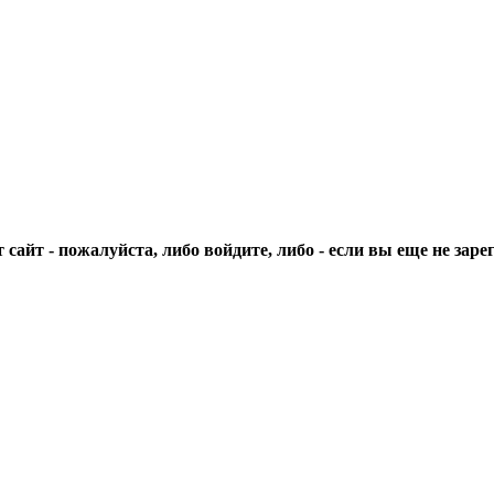
сайт - пожалуйста, либо войдите, либо - если вы еще не зар