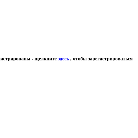
егистрированы - щелкните
здесь
, чтобы зарегистрироваться