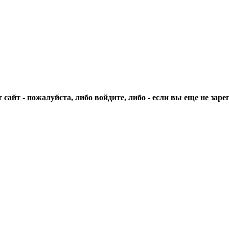
сайт - пожалуйста, либо войдите, либо - если вы еще не зар