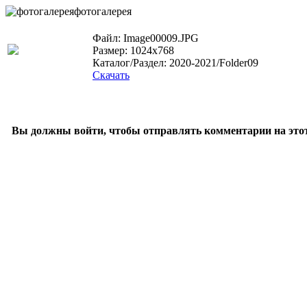
фотогалерея
Файл: Image00009.JPG
Размер: 1024x768
Каталог/Раздел: 2020-2021/Folder09
Скачать
Вы должны войти, чтобы отправлять комментарии на этот 