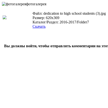
фотогалерея
Файл: dedication to high school students (3).jpg
Размер: 620x369
Каталог/Раздел: 2016-2017/Folder7
Скачать
Вы должны войти, чтобы отправлять комментарии на этот 