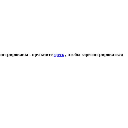
егистрированы - щелкните
здесь
, чтобы зарегистрироваться