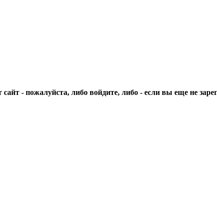
сайт - пожалуйста, либо войдите, либо - если вы еще не зар