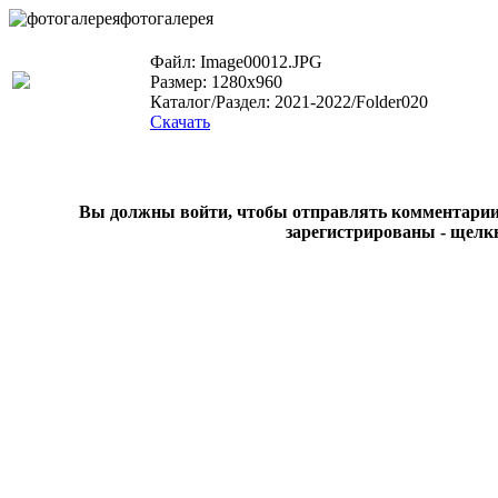
фотогалерея
Файл: Image00012.JPG
Размер: 1280x960
Каталог/Раздел: 2021-2022/Folder020
Скачать
Вы должны войти, чтобы отправлять комментарии на
зарегистрированы - щелк