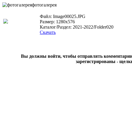
фотогалерея
Файл: Image00025.JPG
Размер: 1280x576
Каталог/Раздел: 2021-2022/Folder020
Скачать
Вы должны войти, чтобы отправлять комментарии на
зарегистрированы - щелк