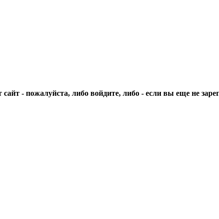
сайт - пожалуйста, либо войдите, либо - если вы еще не зар