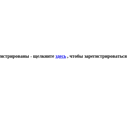
егистрированы - щелкните
здесь
, чтобы зарегистрироваться