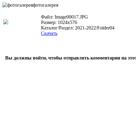
фотогалерея
Файл: Image00017.JPG
Размер: 1024x576
Каталог/Раздел: 2021-2022/Folder04
Скачать
Вы должны войти, чтобы отправлять комментарии на этот 