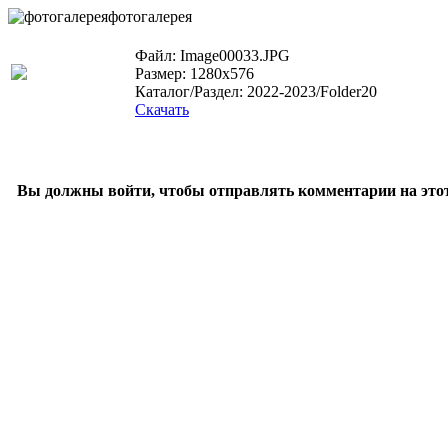
фотогалерея
Файл: Image00033.JPG
Размер: 1280x576
Каталог/Раздел: 2022-2023/Folder20
Скачать
Вы должны войти, чтобы отправлять комментарии на этот 