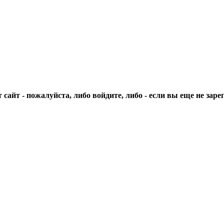
сайт - пожалуйста, либо войдите, либо - если вы еще не зар