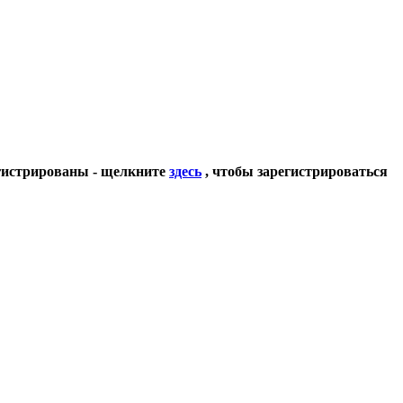
егистрированы - щелкните
здесь
, чтобы зарегистрироваться