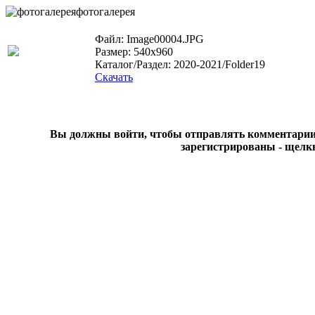
фотогалерея
Файл: Image00004.JPG
Размер: 540x960
Каталог/Раздел: 2020-2021/Folder19
Скачать
Вы должны войти, чтобы отправлять комментарии на
зарегистрированы - щелк