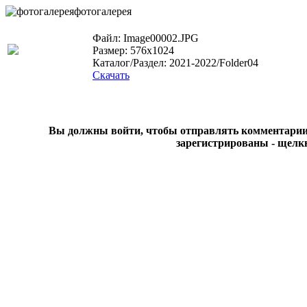
фотогалерея
Файл: Image00002.JPG
Размер: 576x1024
Каталог/Раздел: 2021-2022/Folder04
Скачать
Вы должны войти, чтобы отправлять комментарии на
зарегистрированы - щелк