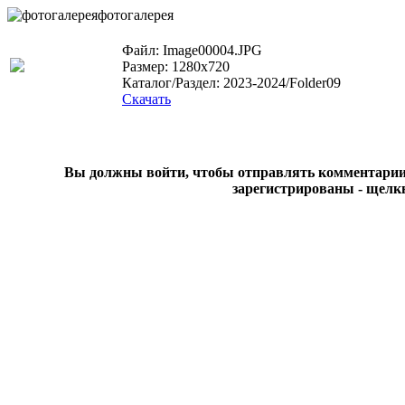
фотогалерея
Файл: Image00004.JPG
Размер: 1280x720
Каталог/Раздел: 2023-2024/Folder09
Скачать
Вы должны войти, чтобы отправлять комментарии на
зарегистрированы - щелк