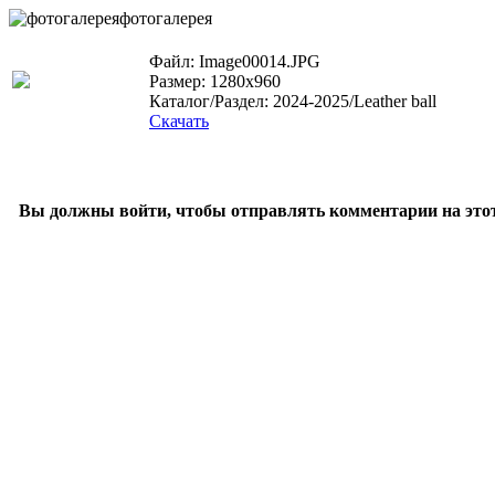
фотогалерея
Файл: Image00014.JPG
Размер: 1280x960
Каталог/Раздел: 2024-2025/Leather ball
Скачать
Вы должны войти, чтобы отправлять комментарии на этот 