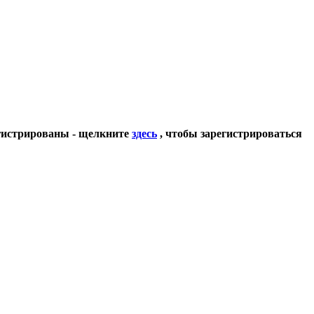
егистрированы - щелкните
здесь
, чтобы зарегистрироваться