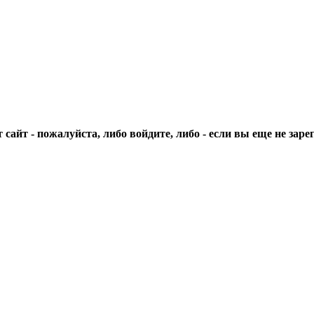
сайт - пожалуйста, либо войдите, либо - если вы еще не зар