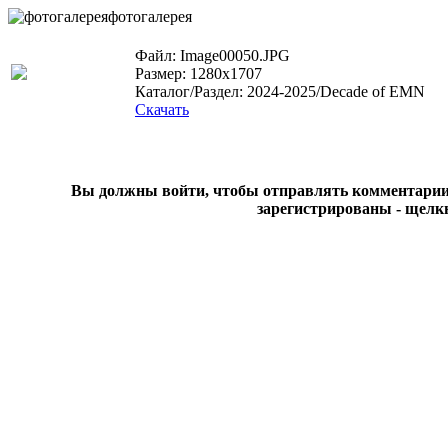
фотогалерея
Файл: Image00050.JPG
Размер: 1280x1707
Каталог/Раздел: 2024-2025/Decade of EMN
Скачать
Вы должны войти, чтобы отправлять комментарии на
зарегистрированы - щелк