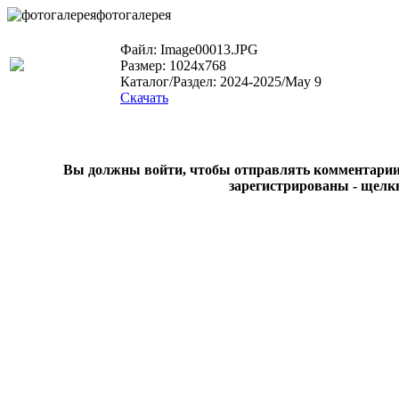
фотогалерея
Файл: Image00013.JPG
Размер: 1024x768
Каталог/Раздел: 2024-2025/May 9
Скачать
Вы должны войти, чтобы отправлять комментарии на
зарегистрированы - щелк