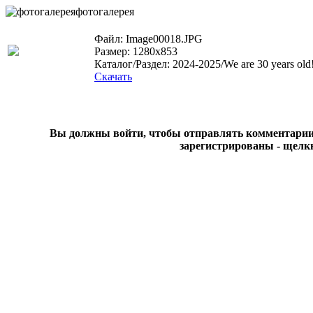
фотогалерея
Файл: Image00018.JPG
Размер: 1280x853
Каталог/Раздел: 2024-2025/We are 30 years old
Скачать
Вы должны войти, чтобы отправлять комментарии на
зарегистрированы - щелк