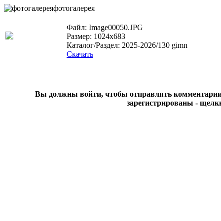
фотогалерея
Файл: Image00050.JPG
Размер: 1024x683
Каталог/Раздел: 2025-2026/130 gimn
Скачать
Вы должны войти, чтобы отправлять комментарии на
зарегистрированы - щелк