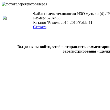
фотогалерея
Файл: неделя технологии ИЗО музыки (4) .J
Размер: 620x465
Каталог/Раздел: 2015-2016/Folder11
Скачать
Вы должны войти, чтобы отправлять комментарии на
зарегистрированы - щелк