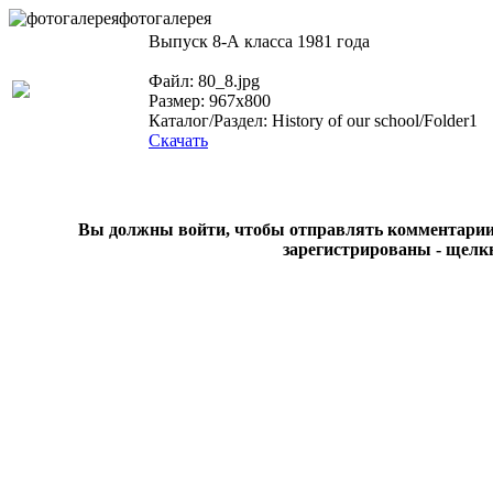
фотогалерея
Выпуск 8-А класса 1981 года
Файл: 80_8.jpg
Размер: 967x800
Каталог/Раздел: History of our school/Folder1
Скачать
Вы должны войти, чтобы отправлять комментарии на
зарегистрированы - щелк