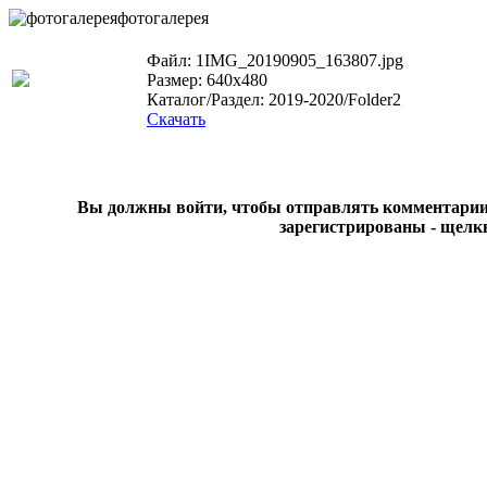
фотогалерея
Файл: 1IMG_20190905_163807.jpg
Размер: 640x480
Каталог/Раздел: 2019-2020/Folder2
Скачать
Вы должны войти, чтобы отправлять комментарии на
зарегистрированы - щелк