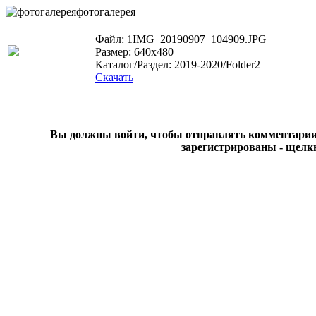
фотогалерея
Файл: 1IMG_20190907_104909.JPG
Размер: 640x480
Каталог/Раздел: 2019-2020/Folder2
Скачать
Вы должны войти, чтобы отправлять комментарии на
зарегистрированы - щелк