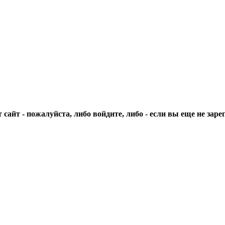
сайт - пожалуйста, либо войдите, либо - если вы еще не зар