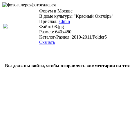
фотогалерея
Форум в Москве
В доме культуры "Красный Октябрь"
Прислал:
admin
Файл: 08.jpg
Размер: 640x480
Каталог/Раздел: 2010-2011/Folder5
Скачать
Вы должны войти, чтобы отправлять комментарии на этот 