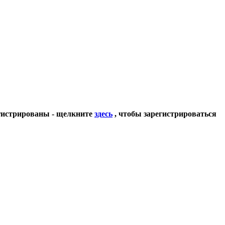
егистрированы - щелкните
здесь
, чтобы зарегистрироваться