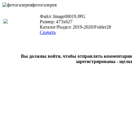
фотогалерея
Файл: Image00019.JPG
Размер: 473x627
Каталог/Раздел: 2019-2020/Folder28
Скачать
Вы должны войти, чтобы отправлять комментарии на
зарегистрированы - щелк