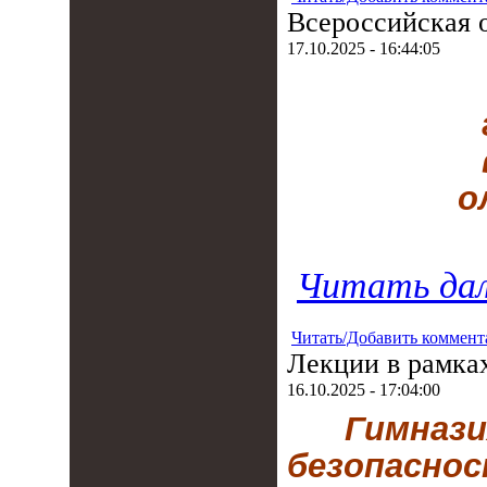
Всероссийская 
17.10.2025 - 16:44:05
о
Читать дал
Читать/Добавить коммент
Лекции в рамка
16.10.2025 - 17:04:00
Гимназ
безопаснос